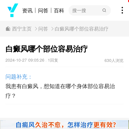
资讯
问答
百科
搜一搜
西宁主页
问答
白癜风哪个部位容易治疗
白癜风哪个部位容易治疗
2024-10-27 09:05:26
1回复
630人浏览
·
问题补充：
我患有白癜风，想知道在哪个身体部位容易治
疗？