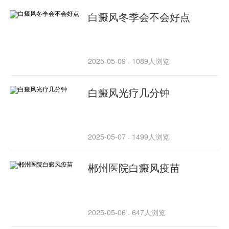
白癜风冬季会不会好点
2025-05-09
1089人浏览
·
白癜风光疗几分钟
2025-05-07
1499人浏览
·
郴州医院白癜风疫苗
2025-05-06
647人浏览
·