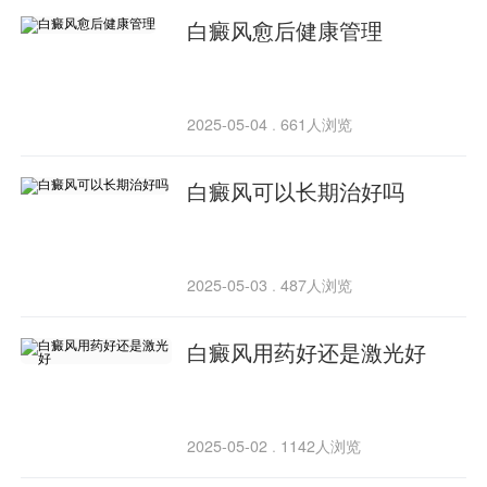
白癜风愈后健康管理
2025-05-04
661人浏览
·
白癜风可以长期治好吗
2025-05-03
487人浏览
·
白癜风用药好还是激光好
2025-05-02
1142人浏览
·