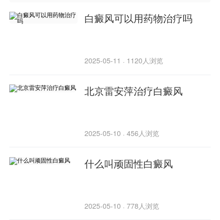
白癜风可以用药物治疗吗
2025-05-11
1120人浏览
·
北京雷安萍治疗白癜风
2025-05-10
456人浏览
·
什么叫顽固性白癜风
2025-05-10
778人浏览
·