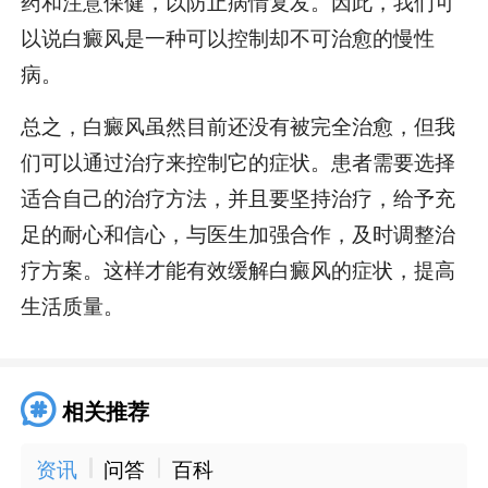
药和注意保健，以防止病情复发。因此，我们可
以说白癜风是一种可以控制却不可治愈的慢性
病。
总之，白癜风虽然目前还没有被完全治愈，但我
们可以通过治疗来控制它的症状。患者需要选择
适合自己的治疗方法，并且要坚持治疗，给予充
足的耐心和信心，与医生加强合作，及时调整治
疗方案。这样才能有效缓解白癜风的症状，提高
生活质量。
相关推荐
资讯
问答
百科