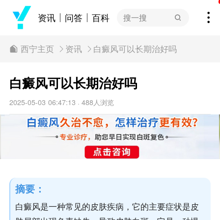
资讯
问答
百科
搜一搜
西宁主页
资讯
白癜风可以长期治好吗
白癜风可以长期治好吗
2025-05-03 06:47:13
488人浏览
·
摘要：
白癜风是一种常见的皮肤疾病，它的主要症状是皮