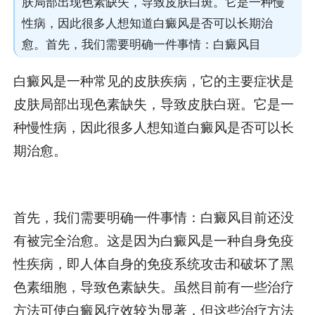
肤局部出现色素缺失，导致皮肤白斑。它是一种慢
性病，因此很多人想知道白癜风是否可以长期治
愈。首先，我们需要明确一件事情：白癜风目
白癜风是一种常见的皮肤疾病，它的主要症状是
皮肤局部出现色素缺失，导致皮肤白斑。它是一
种慢性病，因此很多人想知道白癜风是否可以长
期治愈。
首先，我们需要明确一件事情：白癜风目前还没
有被完全治愈。这是因为白癜风是一种自身免疫
性疾病，即人体自身的免疫系统攻击和破坏了黑
色素细胞，导致色素缺失。虽然目前有一些治疗
方法可使白癜风疗效较为显著，但这些治疗方法