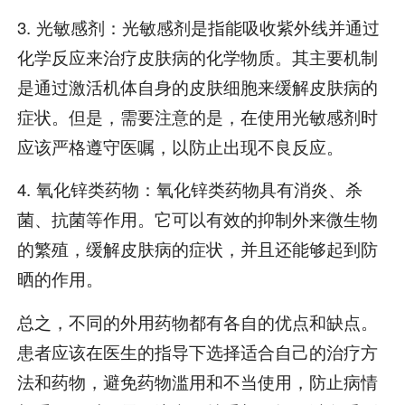
3. 光敏感剂：光敏感剂是指能吸收紫外线并通过
化学反应来治疗皮肤病的化学物质。其主要机制
是通过激活机体自身的皮肤细胞来缓解皮肤病的
症状。但是，需要注意的是，在使用光敏感剂时
应该严格遵守医嘱，以防止出现不良反应。
4. 氧化锌类药物：氧化锌类药物具有消炎、杀
菌、抗菌等作用。它可以有效的抑制外来微生物
的繁殖，缓解皮肤病的症状，并且还能够起到防
晒的作用。
总之，不同的外用药物都有各自的优点和缺点。
患者应该在医生的指导下选择适合自己的治疗方
法和药物，避免药物滥用和不当使用，防止病情