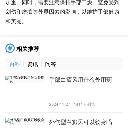
加重。同时，需要注意保持手部干燥，避免受到
划伤和摩擦等外界因素的影响，以维护手部健康
和美丽。
相关推荐
百科
资讯
问答
手部白癜风用什么外用药
2024-11-27
1411人浏览
·
外伤型白癜风可以纹身吗