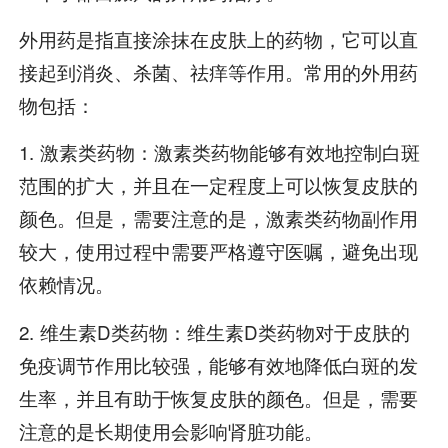
外用药是指直接涂抹在皮肤上的药物，它可以直
接起到消炎、杀菌、祛痒等作用。常用的外用药
物包括：
1. 激素类药物：激素类药物能够有效地控制白斑
范围的扩大，并且在一定程度上可以恢复皮肤的
颜色。但是，需要注意的是，激素类药物副作用
较大，使用过程中需要严格遵守医嘱，避免出现
依赖情况。
2. 维生素D类药物：维生素D类药物对于皮肤的
免疫调节作用比较强，能够有效地降低白斑的发
生率，并且有助于恢复皮肤的颜色。但是，需要
注意的是长期使用会影响肾脏功能。