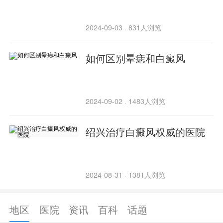
2024-09-03
831人浏览
·
如何区别晕痣和白癜风
2024-09-02
1483人浏览
·
绍兴治疗白癜风权威的医院
2024-08-31
1381人浏览
·
地区
医院
资讯
百科
话题