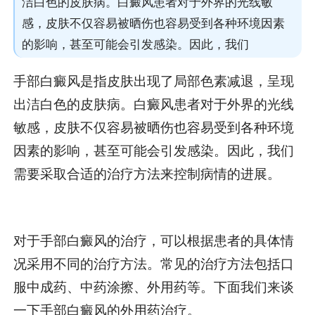
洁白色的皮肤病。白癜风患者对于外界的光线敏
感，皮肤不仅容易被晒伤也容易受到各种环境因素
的影响，甚至可能会引发感染。因此，我们
手部白癜风是指皮肤出现了局部色素减退，呈现
出洁白色的皮肤病。白癜风患者对于外界的光线
敏感，皮肤不仅容易被晒伤也容易受到各种环境
因素的影响，甚至可能会引发感染。因此，我们
需要采取合适的治疗方法来控制病情的进展。
对于手部白癜风的治疗，可以根据患者的具体情
况采用不同的治疗方法。常见的治疗方法包括口
服中成药、中药涂擦、外用药等。下面我们来谈
一下手部白癜风的外用药治疗。