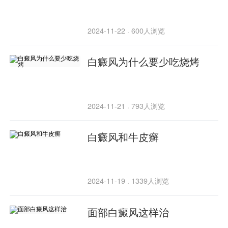
2024-11-22
600人浏览
·
白癜风为什么要少吃烧烤
2024-11-21
793人浏览
·
白癜风和牛皮癣
2024-11-19
1339人浏览
·
面部白癜风这样治