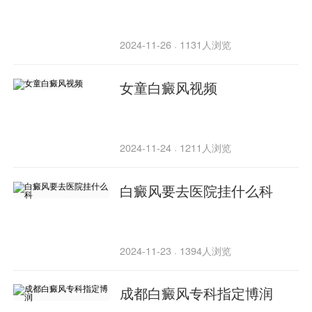
2024-11-26
1131人浏览
·
女童白癜风视频
2024-11-24
1211人浏览
·
白癜风要去医院挂什么科
2024-11-23
1394人浏览
·
成都白癜风专科指定博润