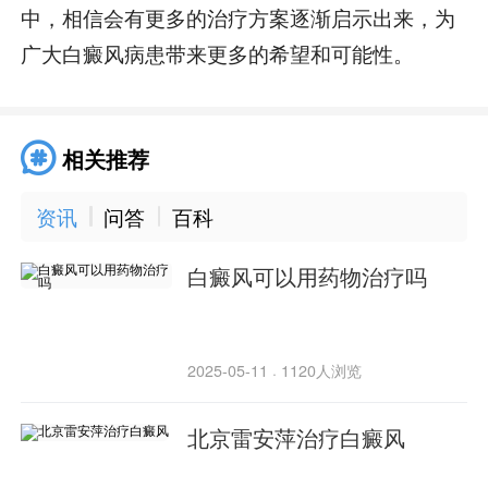
中，相信会有更多的治疗方案逐渐启示出来，为
广大白癜风病患带来更多的希望和可能性。
相关推荐
资讯
问答
百科
白癜风可以用药物治疗吗
2025-05-11
1120人浏览
·
北京雷安萍治疗白癜风