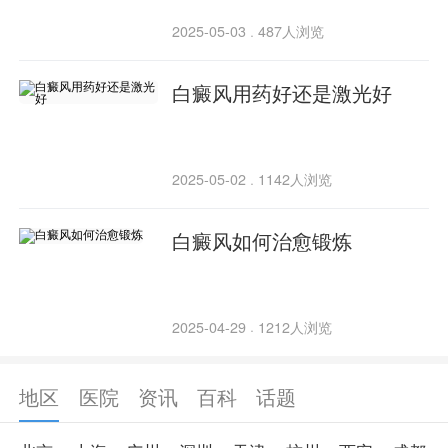
2025-05-03
487人浏览
·
白癜风用药好还是激光好
2025-05-02
1142人浏览
·
白癜风如何治愈锻炼
2025-04-29
1212人浏览
·
地区
医院
资讯
百科
话题