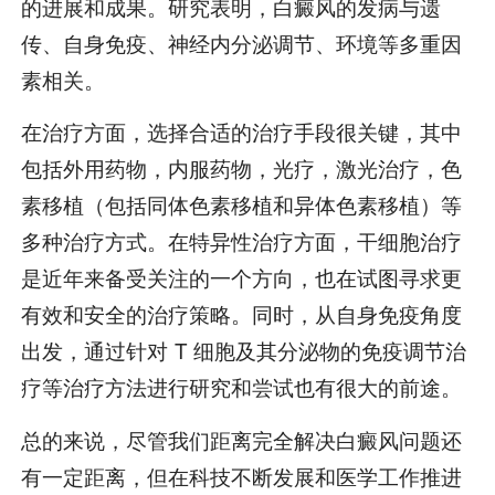
的进展和成果。研究表明，白癜风的发病与遗
传、自身免疫、神经内分泌调节、环境等多重因
素相关。
在治疗方面，选择合适的治疗手段很关键，其中
包括外用药物，内服药物，光疗，激光治疗，色
素移植（包括同体色素移植和异体色素移植）等
多种治疗方式。在特异性治疗方面，干细胞治疗
是近年来备受关注的一个方向，也在试图寻求更
有效和安全的治疗策略。同时，从自身免疫角度
出发，通过针对 T 细胞及其分泌物的免疫调节治
疗等治疗方法进行研究和尝试也有很大的前途。
总的来说，尽管我们距离完全解决白癜风问题还
有一定距离，但在科技不断发展和医学工作推进