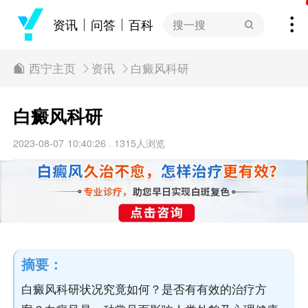
资讯
问答
百科
搜一搜
西宁主页
资讯
白癜风科研
白癜风科研
2023-08-07 10:40:26
1315人浏览
·
摘要：
白癜风科研状况究竟如何？是否有有效的治疗方