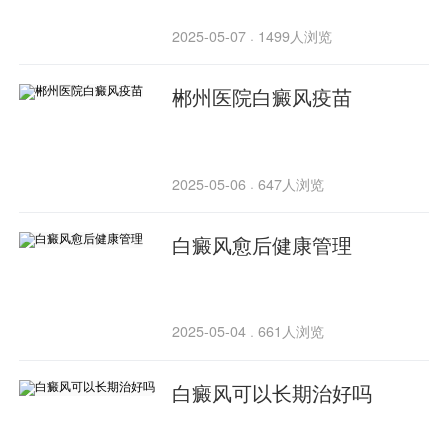
2025-05-07
1499人浏览
·
郴州医院白癜风疫苗
2025-05-06
647人浏览
·
白癜风愈后健康管理
2025-05-04
661人浏览
·
白癜风可以长期治好吗