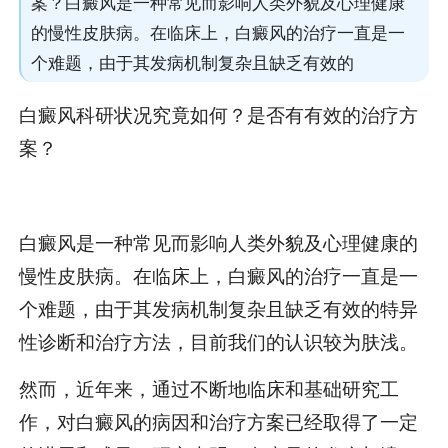
案？白癜风是一种常见而影响人类外貌及心理健康
的慢性皮肤病。在临床上，白癜风的治疗一直是一
个难题，由于其发病机制复杂且缺乏有效的
白癜风科研状况究竟如何？是否有有效的治疗方
案？
白癜风是一种常见而影响人类外貌及心理健康的
慢性皮肤病。在临床上，白癜风的治疗一直是一
个难题，由于其发病机制复杂且缺乏有效的特异
性诊断和治疗方法，目前我们的认识较为肤浅。
然而，近年来，通过不断地临床和基础研究工
作，对白癜风的病因和治疗方案已经取得了一定