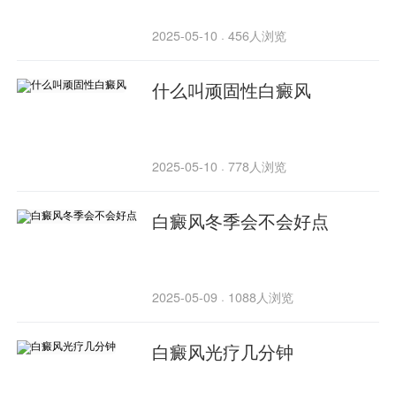
2025-05-10
456人浏览
·
什么叫顽固性白癜风
2025-05-10
778人浏览
·
白癜风冬季会不会好点
2025-05-09
1088人浏览
·
白癜风光疗几分钟